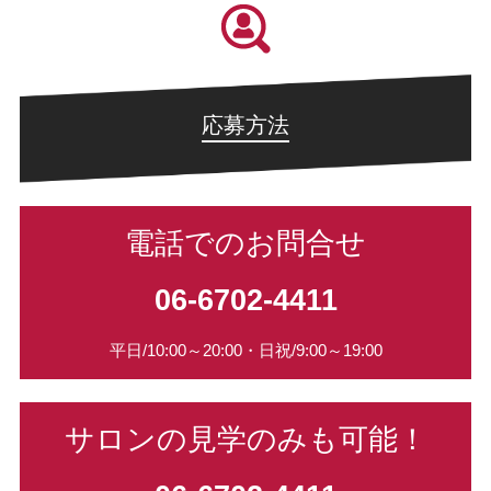
応募方法
電話でのお問合せ
06-6702-4411
平日/10:00～20:00・日祝/9:00～19:00
サロンの見学のみも可能！