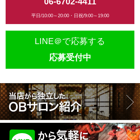
06-6702-4411
平日/10:00～20:00・日祝/9:00～19:00
LINE＠で応募する
応募受付中