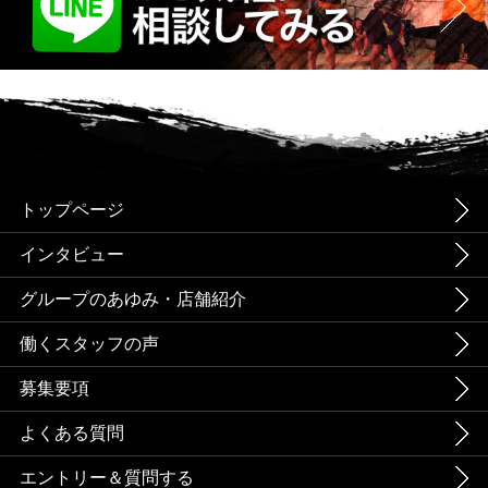
トップページ
インタビュー
グループのあゆみ・店舗紹介
働くスタッフの声
募集要項
よくある質問
エントリー＆質問する