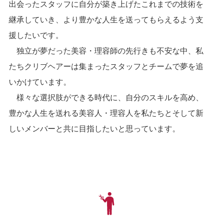
出会ったスタッフに自分が築き上げたこれまでの技術を
継承していき、より豊かな人生を送ってもらえるよう支
援したいです。
独立が夢だった美容・理容師の先行きも不安な中、私
たちクリブヘアーは集まったスタッフとチームで夢を追
いかけています。
様々な選択肢ができる時代に、自分のスキルを高め、
豊かな人生を送れる美容人・理容人を私たちとそして新
しいメンバーと共に目指したいと思っています。