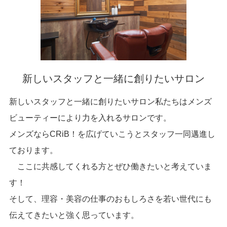
新しいスタッフと一緒に創りたいサロン
新しいスタッフと一緒に創りたいサロン私たちはメンズ
ビューティーにより力を入れるサロンです。
メンズならCRiB！を広げていこうとスタッフ一同邁進し
ております。
ここに共感してくれる方とぜひ働きたいと考えていま
す！
そして、理容・美容の仕事のおもしろさを若い世代にも
伝えてきたいと強く思っています。