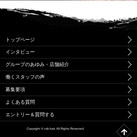
トップページ
インタビュー
グループのあゆみ・店舗紹介
働くスタッフの声
募集要項
よくある質問
エントリー＆質問する
Copyright © crib-hair. All Rights Reserved.