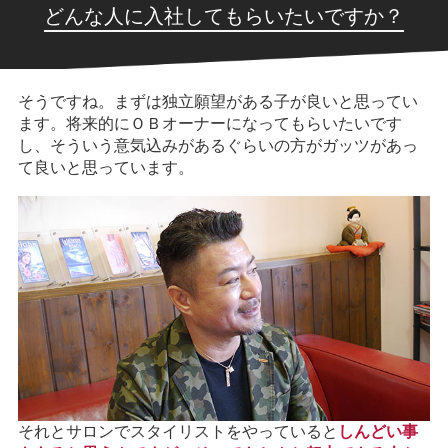
どんな人に入社してもらいたいですか？
そうですね。まずは独立願望がある子が良いと思ってい
ます。将来的にＯＢオーナーになってもらいたいです
し、そういう意気込みがあるぐらいの方がガッツがあっ
て良いと思っています。
それとサロンでスタイリストをやっていると
しんどい事