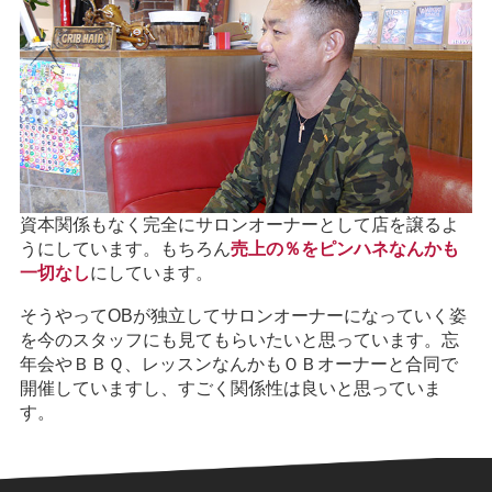
資本関係もなく完全にサロンオーナーとして店を譲るよ
うにしています。もちろん
売上の％をピンハネなんかも
一切なし
にしています。
そうやってOBが独立してサロンオーナーになっていく姿
を今のスタッフにも見てもらいたいと思っています。忘
年会やＢＢＱ、レッスンなんかもＯＢオーナーと合同で
開催していますし、すごく関係性は良いと思っていま
す。